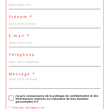
Prénom *
E-mail *
Téléphone
Message *
j'ai pris connaissance de la politique de confidentialité et des
informations relatives au traitement de mes données
personnelles (*)*
* Champ obligatoire