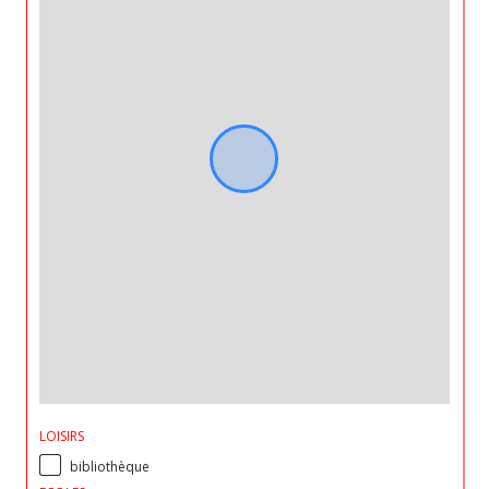
LOISIRS
bibliothèque