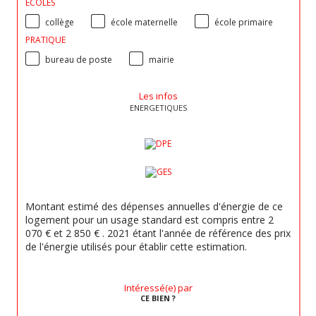
ECOLES
collège
école maternelle
école primaire
PRATIQUE
bureau de poste
mairie
Les infos
ENERGETIQUES
Montant estimé des dépenses annuelles d'énergie de ce
logement pour un usage standard est compris entre 2
070 € et 2 850 € . 2021 étant l'année de référence des prix
de l'énergie utilisés pour établir cette estimation.
Intéressé(e) par
CE BIEN ?