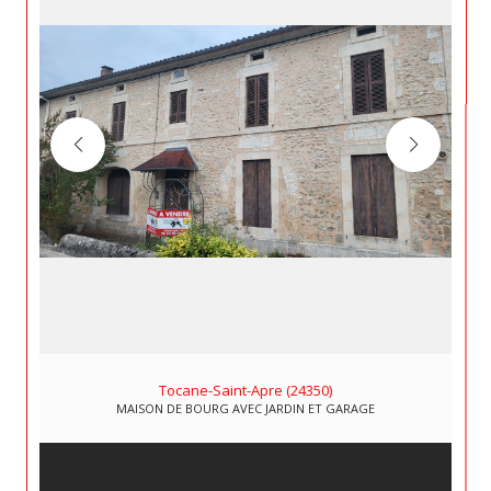
Tocane-Saint-Apre (24350)
MAISON DE BOURG AVEC JARDIN ET GARAGE