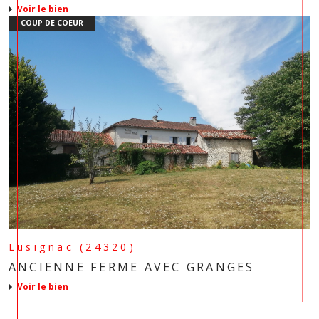
voir le bien
COUP DE COEUR
Lusignac (24320)
ANCIENNE FERME AVEC GRANGES
voir le bien