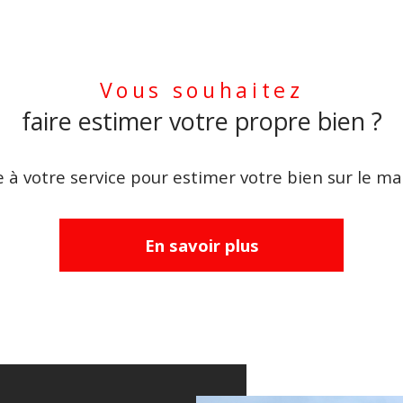
Vous souhaitez
faire estimer votre propre bien ?
 à votre service pour estimer votre bien sur le mar
En savoir plus