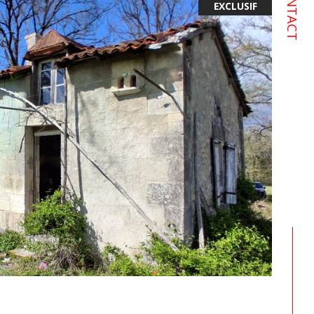
CONTACT
EXCLUSIF