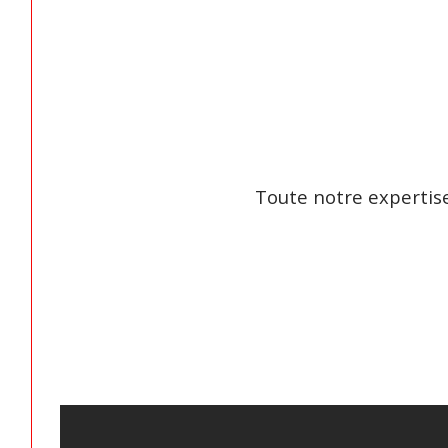
Toute notre expertise