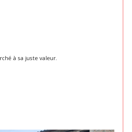
ché à sa juste valeur.