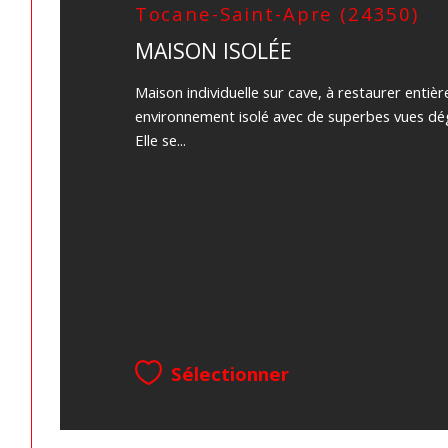
Tocane-Saint-Apre (24350)
MAISON ISOLÉE
Maison individuelle sur cave, à restaurer entiè
environnement isolé avec de superbes vues dé
Elle se...
Sélectionner