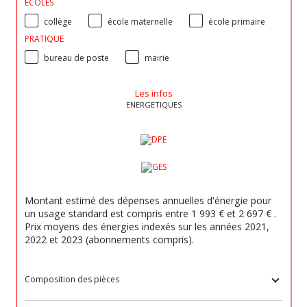
ECOLES
collège
école maternelle
école primaire
PRATIQUE
bureau de poste
mairie
Les infos
ENERGETIQUES
Montant estimé des dépenses annuelles d'énergie pour
un usage standard est compris entre 1 993 € et 2 697 € .
Prix moyens des énergies indexés sur les années 2021,
2022 et 2023 (abonnements compris).
Composition des pièces