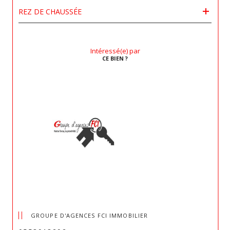
REZ DE CHAUSSÉE
Intéressé(e) par
CE BIEN ?
GROUPE D'AGENCES FCI IMMOBILIER