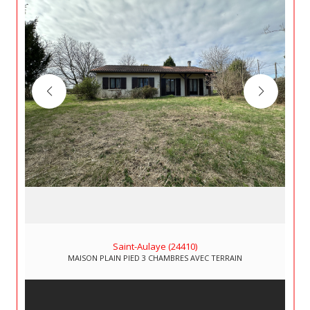
Saint-Aulaye (24410)
MAISON PLAIN PIED 3 CHAMBRES AVEC TERRAIN