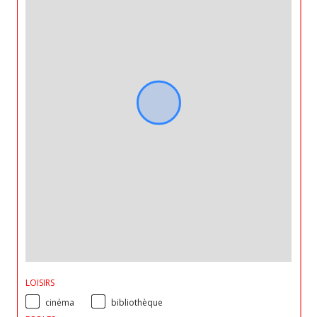
LOISIRS
cinéma
bibliothèque