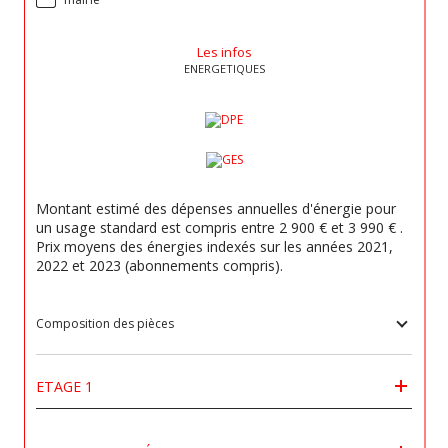
Les infos
ENERGETIQUES
Montant estimé des dépenses annuelles d'énergie pour
un usage standard est compris entre 2 900 € et 3 990 € .
Prix moyens des énergies indexés sur les années 2021,
2022 et 2023 (abonnements compris).
Composition des pièces
ETAGE 1