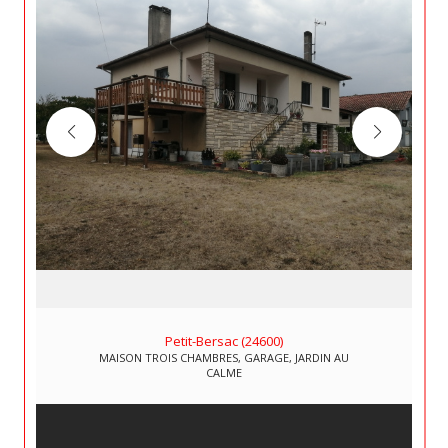
Petit-Bersac (24600)
MAISON TROIS CHAMBRES, GARAGE, JARDIN AU
CALME