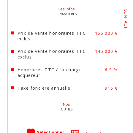
Les infos
CONTACT
FINANCIÈRES
Prix de vente honoraires TTC
155 000 €
inclus
Prix de vente honoraires TTC
145 000 €
exclus
Honoraires TTC à la charge
6,9 %
acquéreur
Taxe foncière annuelle
915 €
Nos
OUTILS
Sélectionner