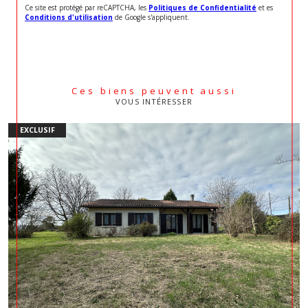
Ce site est protégé par reCAPTCHA, les
Politiques de Confidentialité
et es
Conditions d'utilisation
de Google s'appliquent.
Ces biens peuvent aussi
VOUS INTÉRESSER
EXCLUSIF