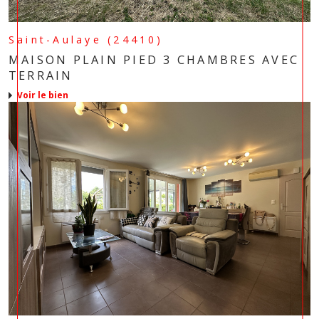
Saint-Aulaye (24410)
MAISON PLAIN PIED 3 CHAMBRES AVEC
TERRAIN
voir le bien