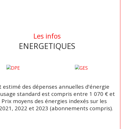
Les infos
ENERGETIQUES
 estimé des dépenses annuelles d'énergie
 usage standard est compris entre 1 070 € et
. Prix moyens des énergies indexés sur les
2021, 2022 et 2023 (abonnements compris).