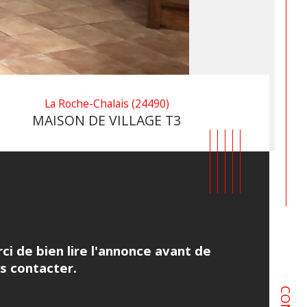
La Roche-Chalais (24490)
MAISON DE VILLAGE T3
ci de bien lire l'annonce avant de 
s contacter.