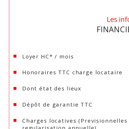
Les inf
FINANCI
Loyer HC* / mois
Honoraires TTC charge locataire
Dont état des lieux
Dépôt de garantie TTC
Charges locatives (Previsionnelles
regularisation annuelle)