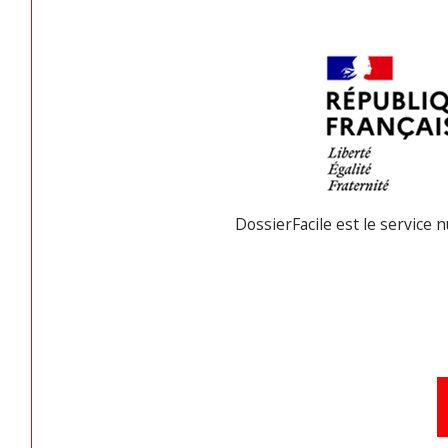
DossierFacile est le service 