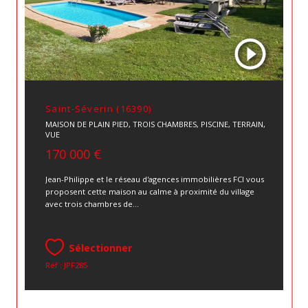
Saint-Séverin (16390)
MAISON DE PLAIN PIED, TROIS CHAMBRES, PISCINE, TERRAIN,
VUE
170 000 €
Jean-Philippe et le réseau d'agences immobilières FCI vous
proposent cette maison au calme à proximité du village
avec trois chambres de...
Sélectionner
Réf : JPF285