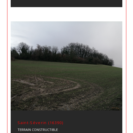
Saint-Séverin (16390)
TERRAIN CONSTRUCTIBLE