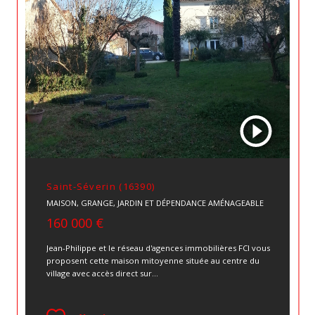
Saint-Séverin (16390)
MAISON, GRANGE, JARDIN ET DÉPENDANCE AMÉNAGEABLE
160 000 €
Jean-Philippe et le réseau d'agences immobilières FCI vous
proposent cette maison mitoyenne située au centre du
village avec accès direct sur...