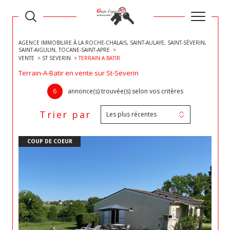
AGENCE IMMOBILIRE À LA ROCHE-CHALAIS, SAINT-AULAYE, SAINT-SÉVERIN,
SAINT-AIGULIN, TOCANE-SAINT-APRE
VENTE
ST SEVERIN
TERRAIN A BATIR
Terrain-A-Batir en vente sur St-Severin
6
annonce(s) trouvée(s) selon vos critères
Trier par
Les plus récentes
COUP DE COEUR