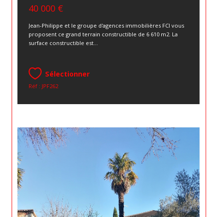
40 000 €
Jean-Philippe et le groupe d'agences immobilières FCI vous
proposent ce grand terrain constructible de 6 610 m2. La
surface constructible est...
Sélectionner
Réf : JPF262