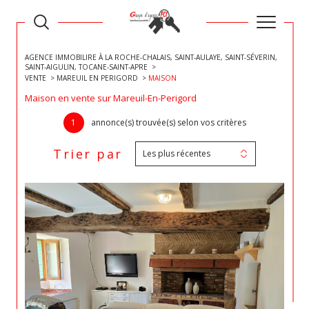
AGENCE IMMOBILIRE À LA ROCHE-CHALAIS, SAINT-AULAYE, SAINT-SÉVERIN,
SAINT-AIGULIN, TOCANE-SAINT-APRE
VENTE
MAREUIL EN PERIGORD
MAISON
Maison en vente sur Mareuil-En-Perigord
1
annonce(s) trouvée(s) selon vos critères
Trier par
Les plus récentes