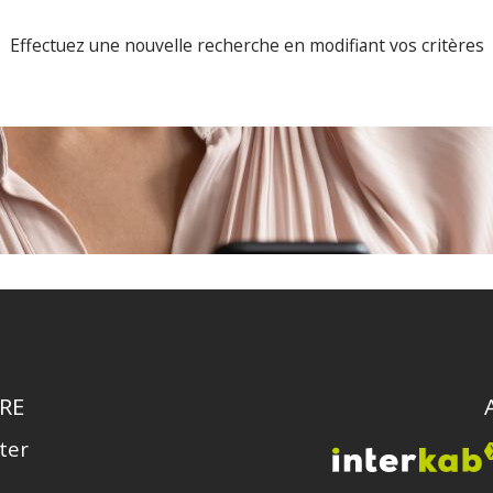
Effectuez une nouvelle recherche en modifiant vos critères
RE
ter