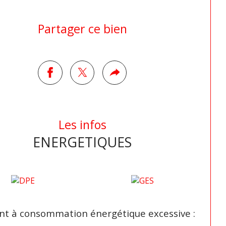
Partager ce bien
Les infos
ENERGETIQUES
t à consommation énergétique excessive :