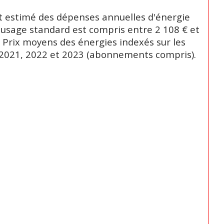
 estimé des dépenses annuelles d'énergie
 usage standard est compris entre 2 108 € et
. Prix moyens des énergies indexés sur les
2021, 2022 et 2023 (abonnements compris).