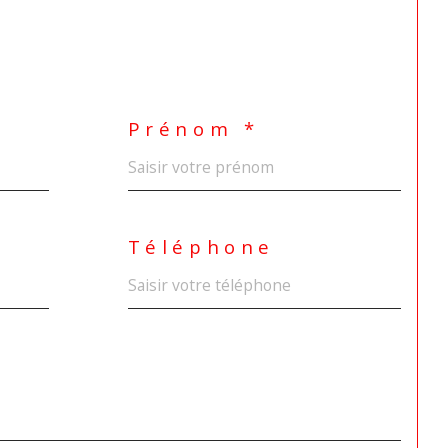
Prénom *
Téléphone