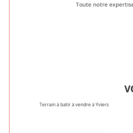
Toute notre expertise
V
Terrain à batir à vendre à Yviers