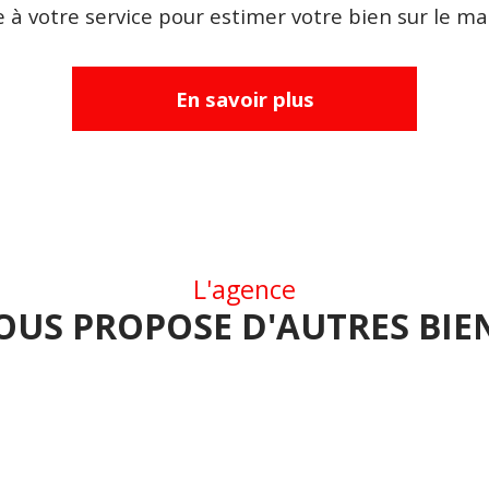
 à votre service pour estimer votre bien sur le mar
En savoir plus
L'agence
OUS PROPOSE D'AUTRES BIE