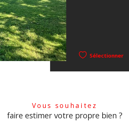
Sélectionner
Vous souhaitez
faire estimer votre propre bien ?