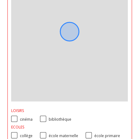
LOISIRS
cinéma
bibliothèque
ECOLES
collège
école maternelle
école primaire