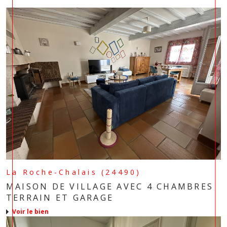
La Roche-Chalais (24490)
MAISON DE VILLAGE AVEC 4 CHAMBRES
TERRAIN ET GARAGE
voir le bien