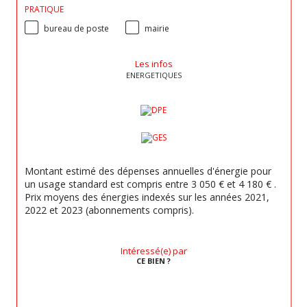
PRATIQUE
bureau de poste
mairie
Les infos
ENERGETIQUES
Montant estimé des dépenses annuelles d'énergie pour
un usage standard est compris entre 3 050 € et 4 180 € .
Prix moyens des énergies indexés sur les années 2021,
2022 et 2023 (abonnements compris).
Intéressé(e) par
CE BIEN ?