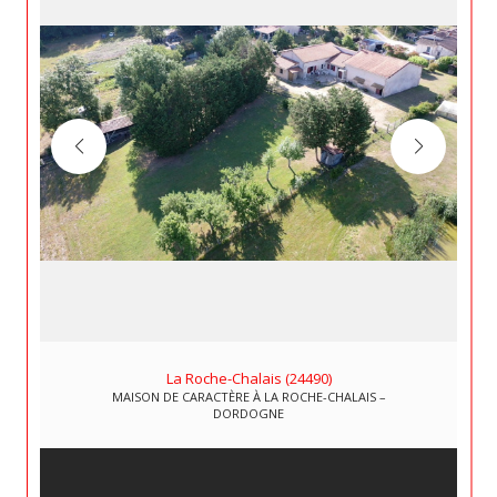
La Roche-Chalais (24490)
MAISON DE CARACTÈRE À LA ROCHE-CHALAIS –
DORDOGNE