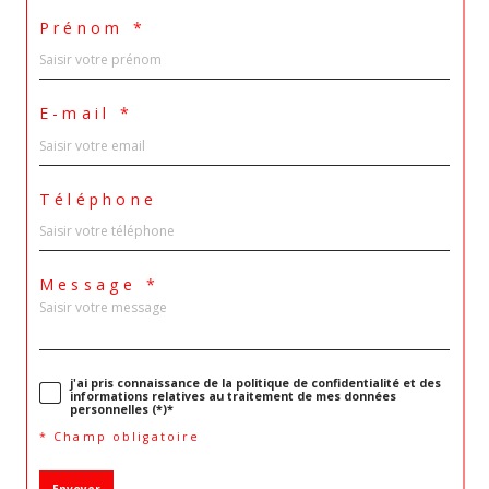
Prénom *
E-mail *
Téléphone
Message *
j'ai pris connaissance de la politique de confidentialité et des
informations relatives au traitement de mes données
personnelles (*)*
* Champ obligatoire
Envoyer