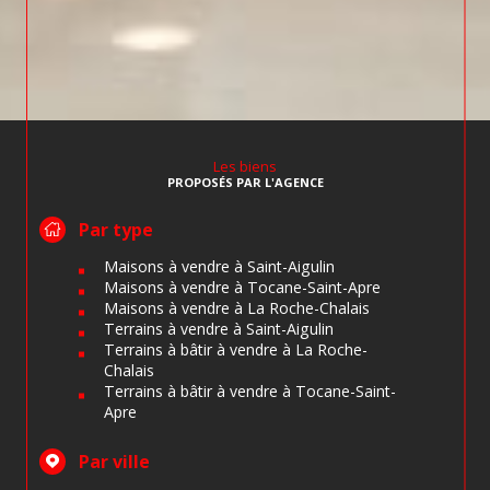
Les biens
PROPOSÉS PAR L'AGENCE
Par type
Maisons à vendre à Saint-Aigulin
Maisons à vendre à Tocane-Saint-Apre
Maisons à vendre à La Roche-Chalais
Terrains à vendre à Saint-Aigulin
Terrains à bâtir à vendre à La Roche-
Chalais
Terrains à bâtir à vendre à Tocane-Saint-
Apre
Par ville