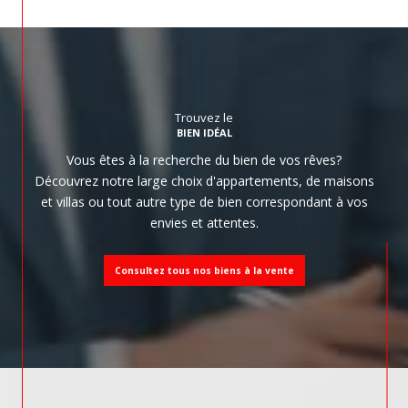
Trouvez le
BIEN IDÉAL
Vous êtes à la recherche du bien de vos rêves?
Découvrez notre large choix d'appartements, de maisons
et villas ou tout autre type de bien correspondant à vos
envies et attentes.
Consultez tous nos biens à la vente