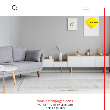
Vous accompagne dans
VOTRE PROJET IMMOBILIER
DEPUIS 20 ANS