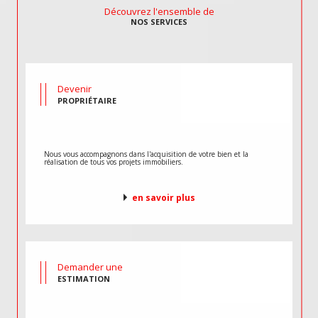
Découvrez l'ensemble de
NOS SERVICES
Devenir
PROPRIÉTAIRE
Nous vous accompagnons dans l'acquisition de votre bien et la
réalisation de tous vos projets immobiliers.
en savoir plus
Demander une
ESTIMATION