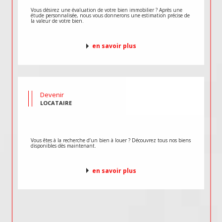
Vous désirez une évaluation de votre bien immobilier ? Après une
étude personnalisée, nous vous donnerons une estimation précise de
la valeur de votre bien.
en savoir plus
Devenir
LOCATAIRE
Vous êtes à la recherche d’un bien à louer ? Découvrez tous nos biens
disponibles dès maintenant.
en savoir plus