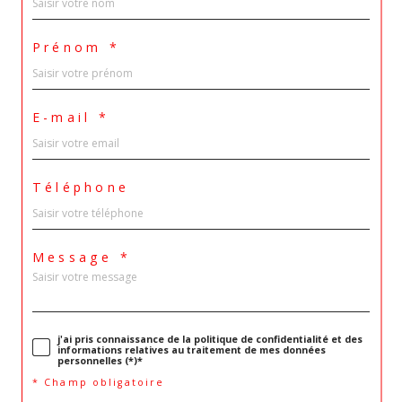
Prénom *
E-mail *
Téléphone
Message *
j'ai pris connaissance de la politique de confidentialité et des
informations relatives au traitement de mes données
personnelles (*)*
* Champ obligatoire