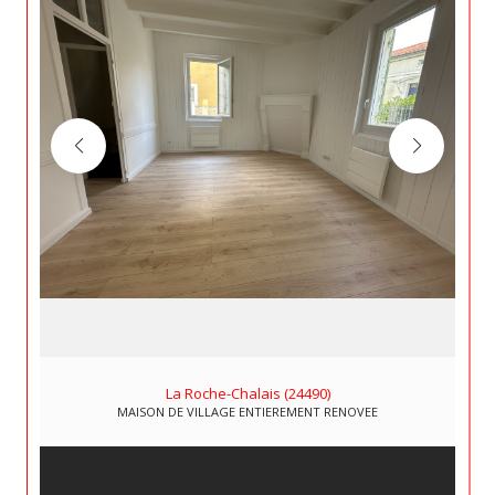
La Roche-Chalais (24490)
MAISON DE VILLAGE ENTIEREMENT RENOVEE