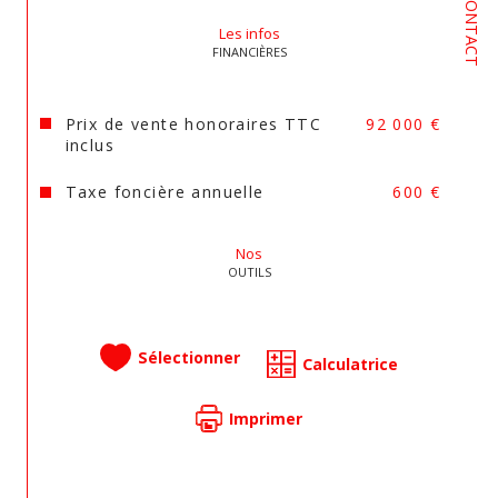
CONTACT
Les infos
FINANCIÈRES
Prix de vente honoraires TTC
92 000 €
inclus
Taxe foncière annuelle
600 €
Nos
OUTILS
Sélectionner
Calculatrice
Imprimer