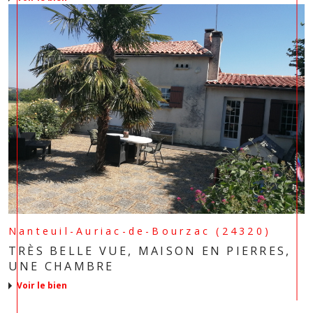
Nanteuil-Auriac-de-Bourzac (24320)
TRÈS BELLE VUE, MAISON EN PIERRES,
UNE CHAMBRE
voir le bien