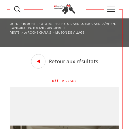
AGENCE IMMOBILIRE À LA ROCHE-CHALAIS, SAINT-AULAYE, SAINT-SÉVERIN,
SAINT-AIGULIN, TOCANE-SAINT-APRE
VENTE
LA ROCHE CHALAIS
MAISON DE VILLAGE
Retour aux résultats
Réf : VG2662