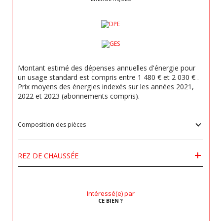
Montant estimé des dépenses annuelles d'énergie pour
un usage standard est compris entre 1 480 € et 2 030 € .
Prix moyens des énergies indexés sur les années 2021,
2022 et 2023 (abonnements compris).
Composition des pièces
REZ DE CHAUSSÉE
Intéressé(e) par
CE BIEN ?